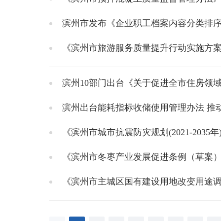
滨州市发布《企业职工档案内容分类排
《滨州市旅游服务质量提升行动实施方案》
滨州10部门出台《关于促进全市住房领域
滨州出台能耗指标收储使用管理办法 推
《滨州市城市抗震防灾规划(2021-2035
《滨州市冬枣产业发展促进条例（草案
《滨州市主城区国有建设用地改变用途调