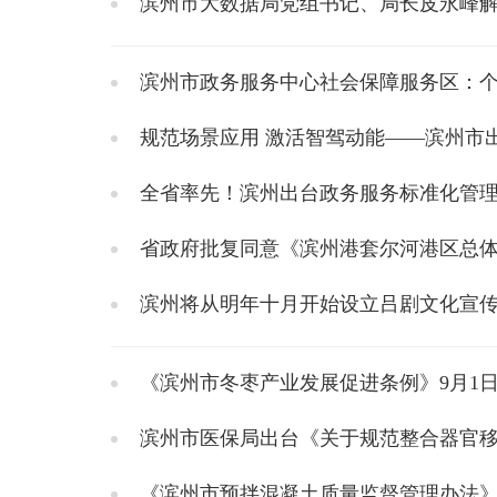
滨州市大数据局党组书记、局长皮永峰
滨州市政务服务中心社会保障服务区：
规范场景应用 激活智驾动能——滨州市
全省率先！滨州出台政务服务标准化管
省政府批复同意《滨州港套尔河港区总体规
滨州将从明年十月开始设立吕剧文化宣
《滨州市冬枣产业发展促进条例》9月1
滨州市医保局出台《关于规范整合器官移
《滨州市预拌混凝土质量监督管理办法》