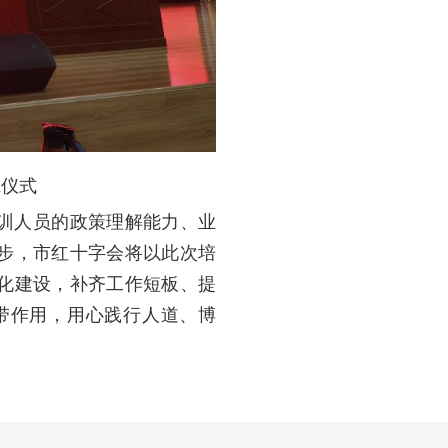
班仪式
训人员的政策理解能力、业
步，市红十字会将以此次培
化建设，补齐工作短板、提
带作用，用心践行人道、博