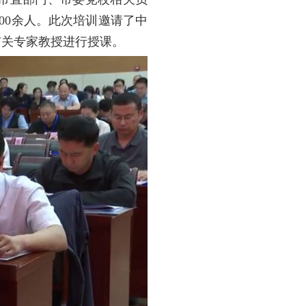
00余人。此次培训邀请了中
有关专家教授进行授课。