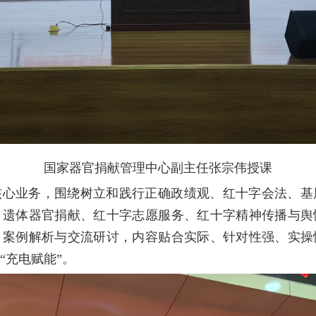
国家器官捐献管理中心副主任张宗伟授课
核心业务，围绕树立和践行正确政绩观、红十字会法、基
、遗体器官捐献、红十字志愿服务、红十字精神传播与舆
、案例解析与交流研讨，内容贴合实际、针对性强、实操
“充电赋能”。