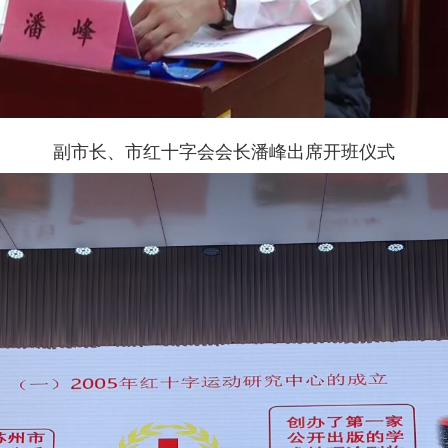
副市长、市红十字会会长潘峰出席开班仪式