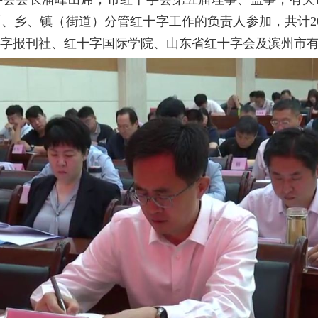
、乡、镇（街道）分管红十字工作的负责人参加，共计2
十字报刊社、红十字国际学院、山东省红十字会及滨州市