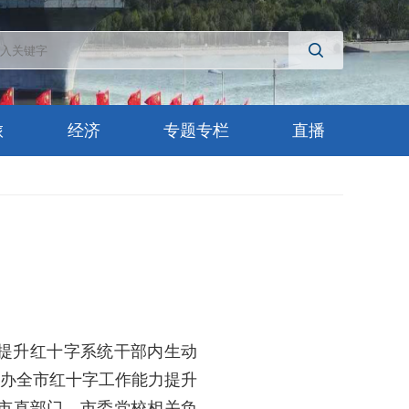
旅
经济
专题专栏
直播
提升红十字系统干部内生动
举办全市红十字工作能力提升
市直部门、市委党校相关负