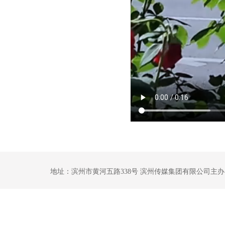
地址：滨州市黄河五路338号 滨州传媒集团有限公司主办 鲁