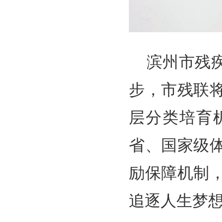
滨州市残
步，市残联
层分类培育
省、国家级
励保障机制
追逐人生梦