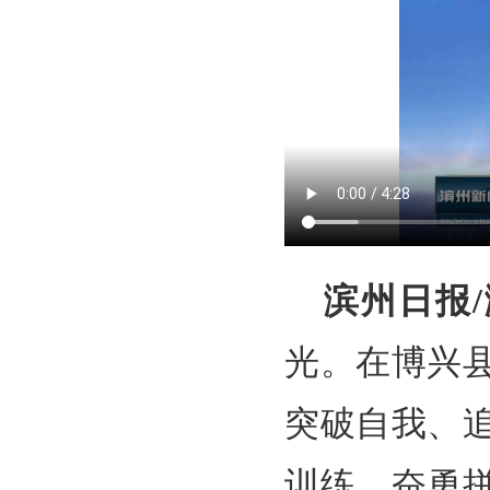
滨州日报
光。在博兴
突破自我、
训练、奋勇