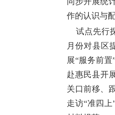
同步开展统
作的认识与
试点先行
月份对县区
展“服务前置
赴惠民县开
关口前移、
走访“准四上