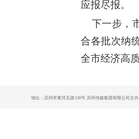
应报尽报。
下一步，
合各批次纳
全市经济高
地址：滨州市黄河五路338号 滨州传媒集团有限公司主办 鲁