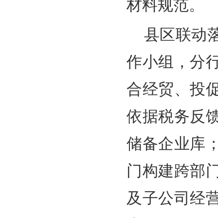
材料规范。
县区联动
作小组，分
合经贸、投
依据税务反
储备企业库
门构建跨部
及子公司经