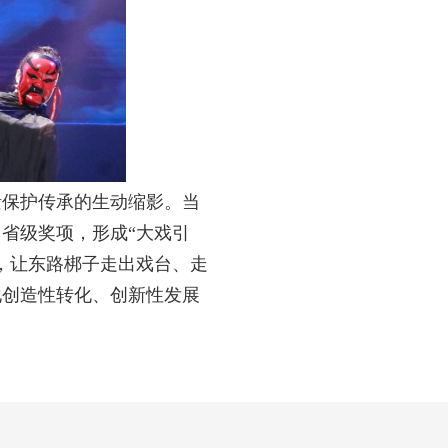
遗保护传承的生动缩影。当
省级奖项，形成“大戏引
，让东路梆子走出戏台、走
化创造性转化、创新性发展