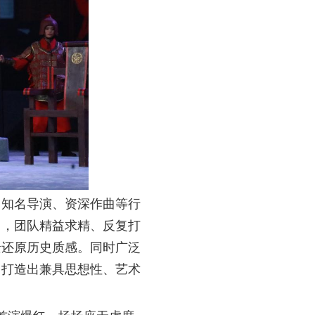
、知名导演、资深作曲等行
中，团队精益求精、反复打
景还原历史质感。同时广泛
，打造出兼具思想性、艺术