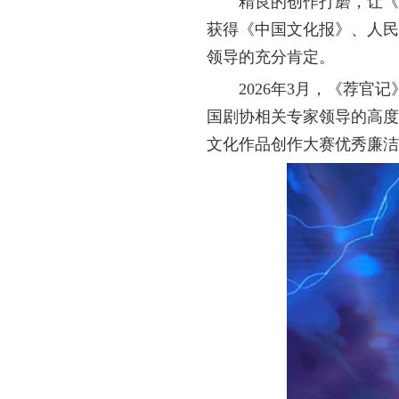
精良的创作打磨，让《
获得《中国文化报》、人民
领导的充分肯定。
2026年3月，《荐
国剧协相关专家领导的高度
文化作品创作大赛优秀廉洁