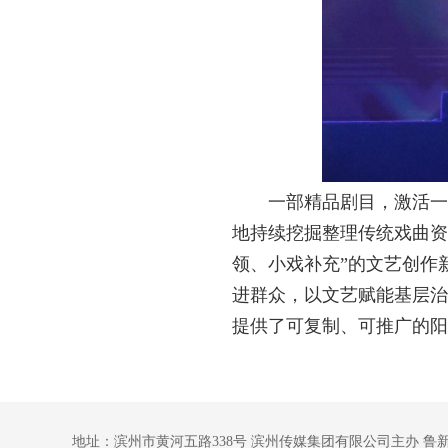
一部精品剧目，激活一
地持续挖掘整理传统戏曲资
领、小戏补充”的文艺创作
进群众，以文艺赋能基层治
提供了可复制、可推广的阳
地址：滨州市黄河五路338号 滨州传媒集团有限公司主办 鲁新网备