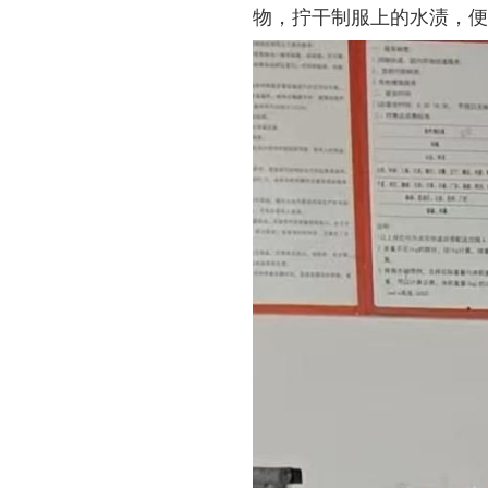
物，拧干制服上的水渍，便