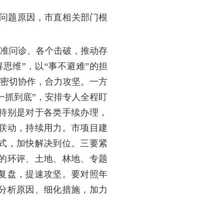
的问题原因，市直相关部门根
精准问诊、各个击破，推动存
思维”，以“事不避难”的担
要密切协作，合力攻坚。一方
一抓到底”，安排专人全程盯
特别是对于各类手续办理，
联动，持续用力。市项目建
式，加快解决到位。三要紧
的环评、土地、林地、专题
复盘，提速攻坚。要对照年
分析原因、细化措施，加力