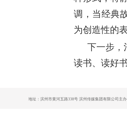
调，当经典
为创造性的
下一步，沾
读书、读好
地址：滨州市黄河五路338号 滨州传媒集团有限公司主办 鲁