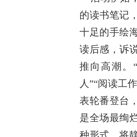
的读书笔记
十足的手绘
读后感，诉
推向高潮。“
人”“阅读工
表轮番登台
是全场最绚
种形式，将