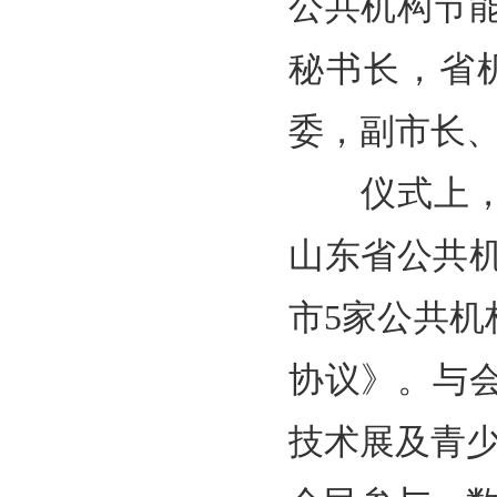
公共机构节
秘书长，省
委，副市长
仪式上，展
山东省公共
市5家公共机
协议》。与
技术展及青