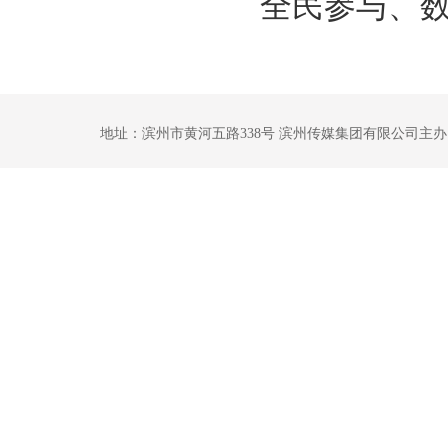
全民参与、数
地址：滨州市黄河五路338号 滨州传媒集团有限公司主办 鲁