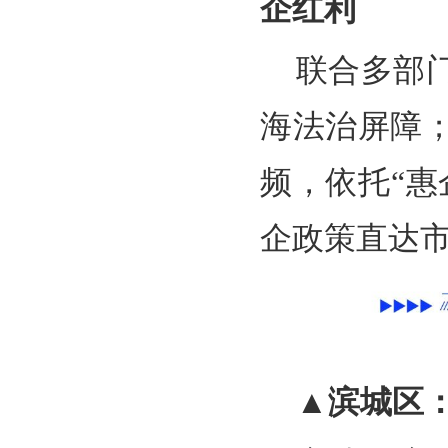
企红利
联合多部
海法治屏障
频，依托“
企政策直达
▲滨城区