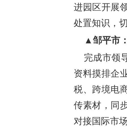
进园区开展
处置知识，
▲邹平市
完成市领
资料摸排企
税、跨境电
传素材，同
对接国际市