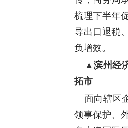
梳理下半年
导出口退税
负增效。
▲滨州经
拓市
面向辖区
领事保护、