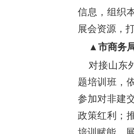
信息，组织
展会资源，
▲市商务
对接山东
题培训班，
参加对非建
政策红利；
培训赋能、