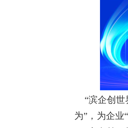
“滨企创世
为”，为企业