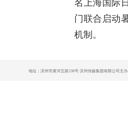
名上海国际
门联合启动
机制。
地址：滨州市黄河五路338号 滨州传媒集团有限公司主办 鲁