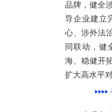
品牌，健全
导企业建立
心、涉外法
同联动，健
海、稳健开
扩大高水平