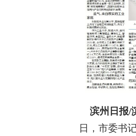
滨州日报/
日，市委书记