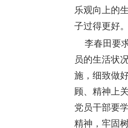
乐观向上的
子过得更好
李春田要
员的生活状
施，细致做
顾、精神上
党员干部要
精神，牢固