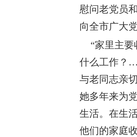
慰问老党员
向全市广大
“家里主
什么工作？
与老同志亲
她多年来为
生活。在生
他们的家庭