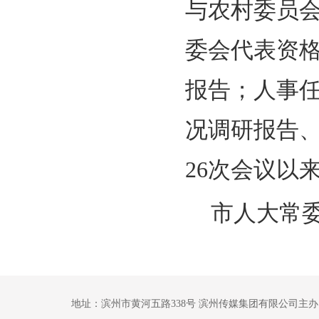
与农村委员
委会代表资
报告；人事
况调研报告
26次会议以
市人大常
地址：滨州市黄河五路338号 滨州传媒集团有限公司主办 鲁