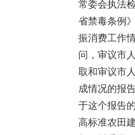
常委会执法
省禁毒条例
振消费工作
问，审议市
取和审议市人
成情况的报
于这个报告
高标准农田