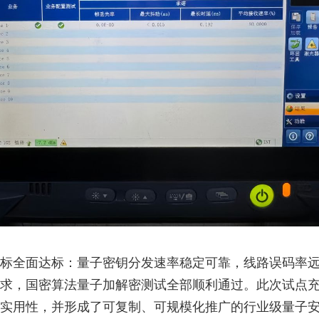
标全面达标：量子密钥分发速率稳定可靠，线路误码率
求，国密算法量子加解密测试全部顺利通过。此次试点
实用性，并形成了可复制、可规模化推广的行业级量子