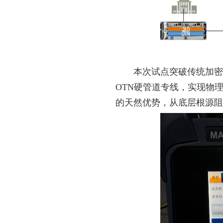
本次试点突破传统加密
OTN硬管道专线，实现物
的天然优势，从底层根源阻