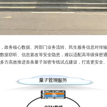
，政务核心数据、跨部门业务流转、民生服务信息对传
数据窃听、信息篡改等安全隐患，难以适配高等级保密
多方高效推进首条量子加密专线试点建设，打造更安全