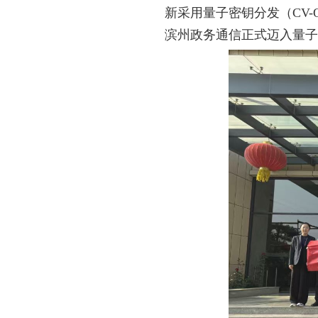
新采用量子密钥分发（CV
滨州政务通信正式迈入量子