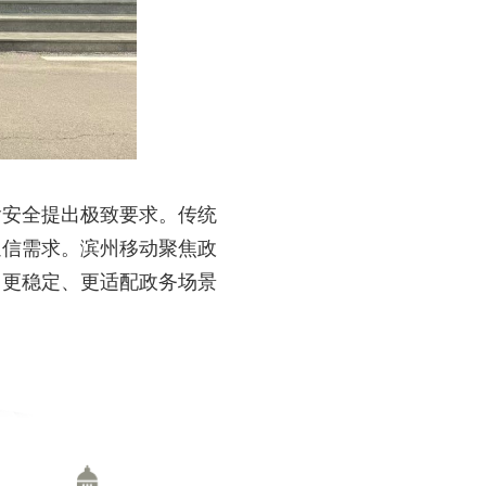
输安全提出极致要求。传统
通信需求。滨州移动聚焦政
、更稳定、更适配政务场景