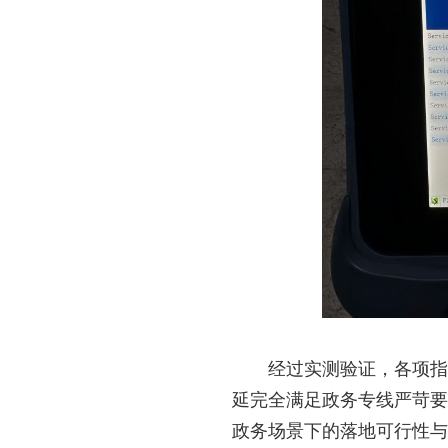
经过实测验证，各项指
延完全满足政务专线严苛要
政务场景下的落地可行性与