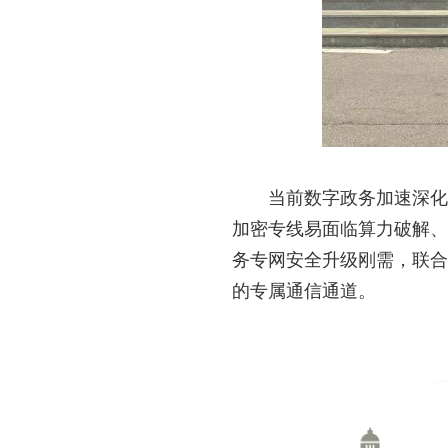
当前数字政务加速深化
加密专线易面临算力破解、
务专网安全升级刚需，联合
的专属通信通道。