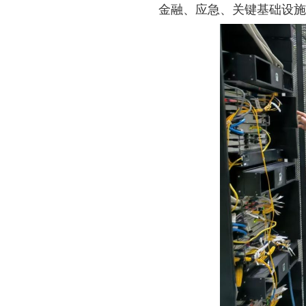
金融、应急、关键基础设施