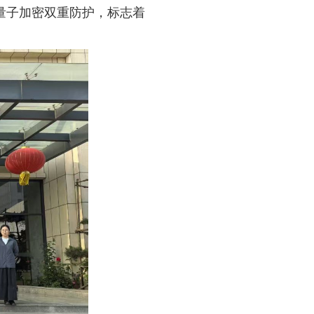
+量子加密双重防护，标志着