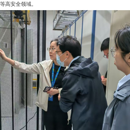
等高安全领域。