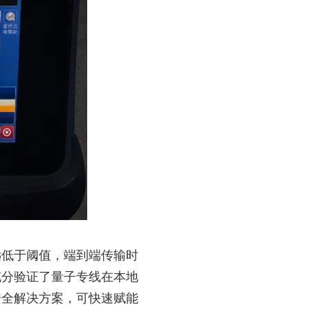
远低于阈值，端到端传输时
充分验证了量子专线在本地
安全解决方案，可快速赋能