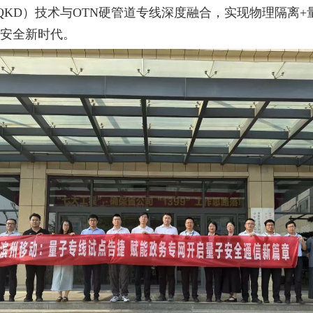
-QKD）技术与OTN硬管道专线深度融合，实现物理隔离
安全新时代。