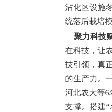
沾化区设施冬
统落后栽培
聚力科技
在科技，让
技引领，真
的生产力。
河北农大等
支撑。搭建“