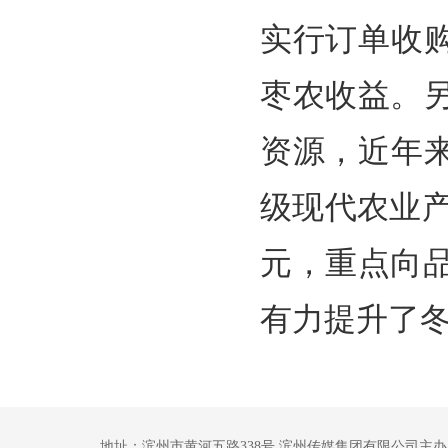
实行订单收
枣农收益。
资源，近年
级现代农业产
元，重点向
有力提升了
地址：滨州市黄河五路338号 滨州传媒集团有限公司主办 鲁