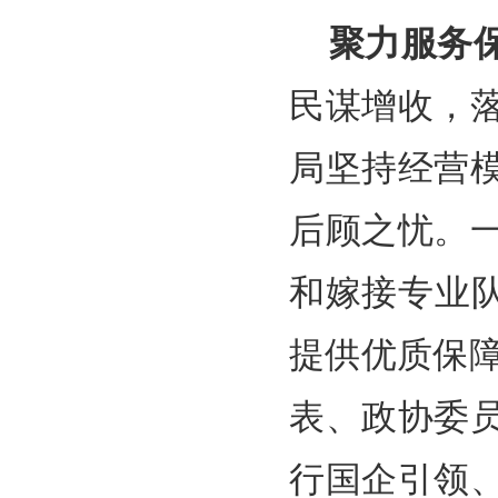
聚力服务
民谋增收，
局坚持经营
后顾之忧。
和嫁接专业
提供优质保障
表、政协委
行国企引领