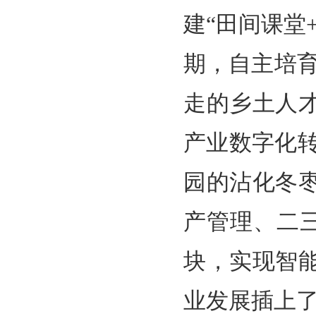
建“田间课堂
期，自主培育
走的乡土人
产业数字化转
园的沾化冬
产管理、二
块，实现智
业发展插上