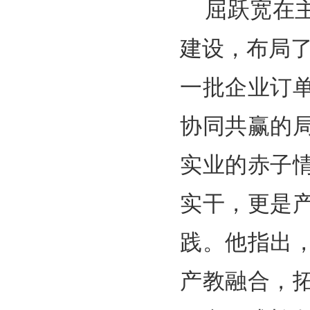
屈跃宽在
建设，布局了
一批企业订
协同共赢的
实业的赤子
实干，更是
践。他指出
产教融合，