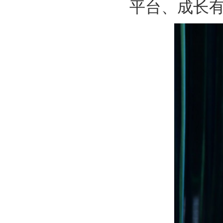
平台、成长