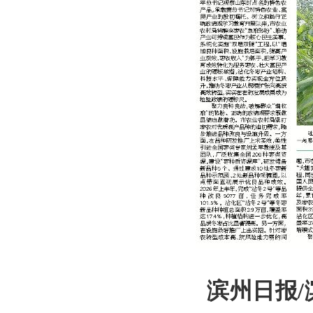
滨州日报/