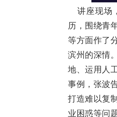
讲座现场
历，围绕青
等方面作了
滨州的深情
地、运用人
事例，张波
打造难以复
业困惑等问