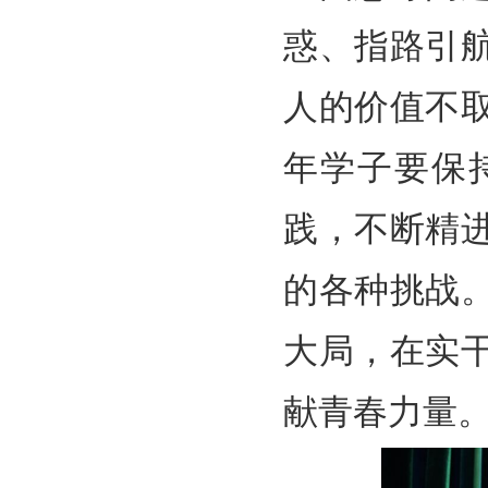
惑、指路引
人的价值不
年学子要保
践，不断精
的各种挑战
大局，在实
献青春力量