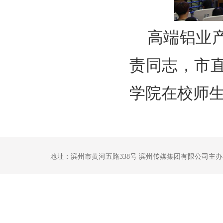
高端铝业
责同志，市
学院在校师
地址：滨州市黄河五路338号 滨州传媒集团有限公司主办 鲁