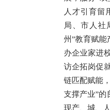
人才引育留
局、市人社
州”教育赋能
办企业家进
访企拓岗促
链匹配赋能
支撑产业”
现产、城、