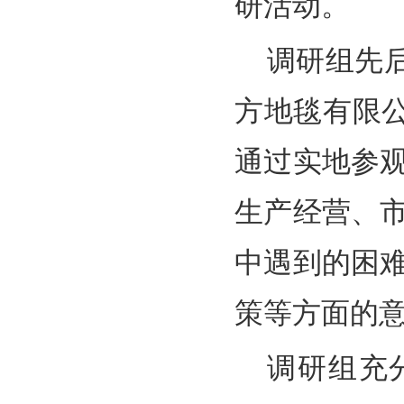
研活动。
调研组先
方地毯有限公
通过实地参
生产经营、
中遇到的困
策等方面的
调研组充