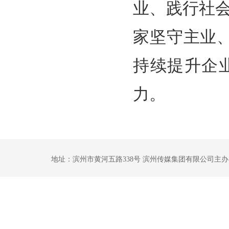
业、践行社
家坚守主业、
持续提升企
力。
地址：滨州市黄河五路338号 滨州传媒集团有限公司主办 鲁