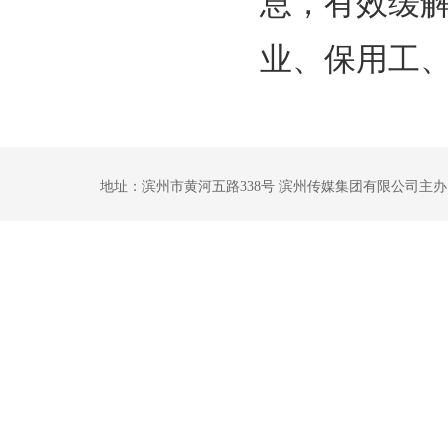
息，有效缓
业、保用工
地址：滨州市黄河五路338号 滨州传媒集团有限公司主办 鲁