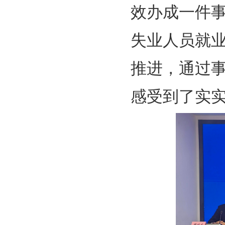
效办成一件
失业人员就业
推进，通过
感受到了实