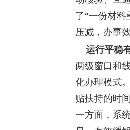
了“一份材料
压减，办事
运行平稳
两级窗口和
化办理模式
贴扶持的时
一方面，系