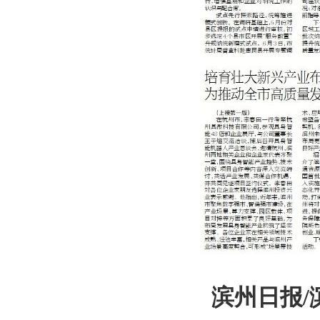
滨州日报/