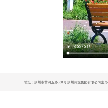
地址：滨州市黄河五路338号 滨州传媒集团有限公司主办 鲁