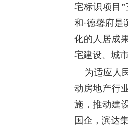
宅标识项目
和·德馨府
化的人居成
宅建设、城
为适应人
动房地产行
施，推动建
国企，滨达