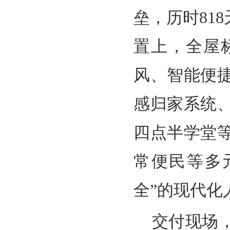
垒，历时81
置上，全屋
风、智能便
感归家系统
四点半学堂
常便民等多
全”的现代化
交付现场