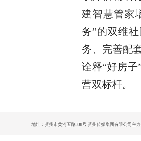
建智慧管家
务”的双维
务、完善配
诠释“好房
营双标杆。
地址：滨州市黄河五路338号 滨州传媒集团有限公司主办 鲁