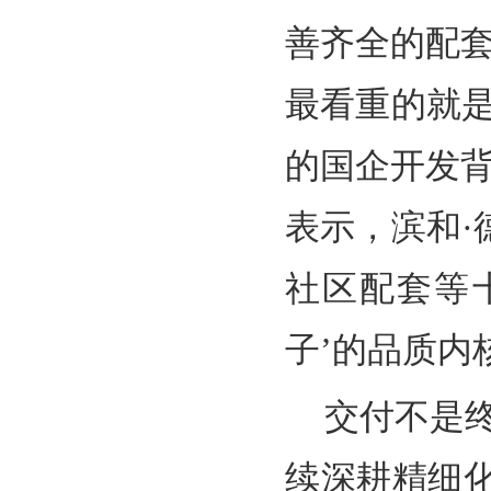
善齐全的配
最看重的就
的国企开发
表示，滨和
社区配套等
子’的品质内
交付不是
续深耕精细