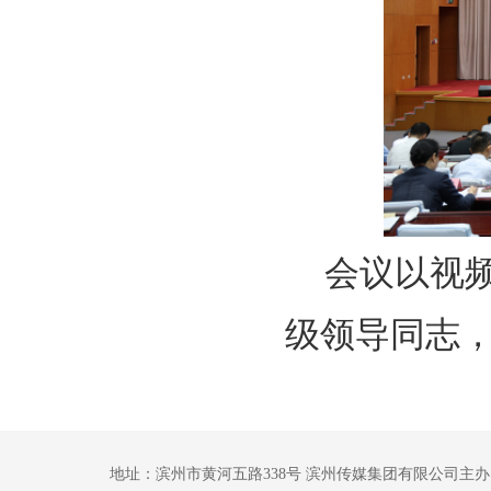
会议以视
级领导同志
地址：滨州市黄河五路338号 滨州传媒集团有限公司主办 鲁