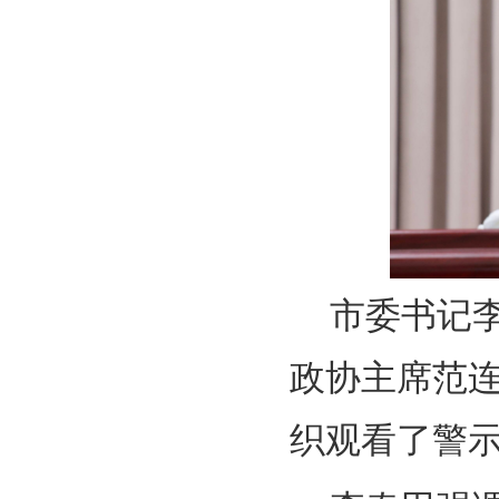
市委书记
政协主席范
织观看了警