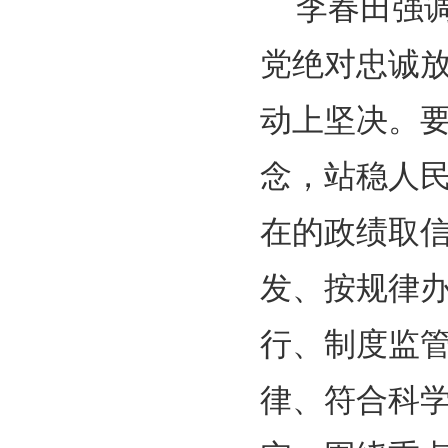
李春田强
党绝对忠诚
动上坚决。要
念，站稳人
在的政绩取
发、按规律
行、制度监
律、符合科