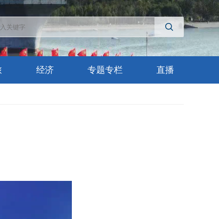
旅
经济
专题专栏
直播