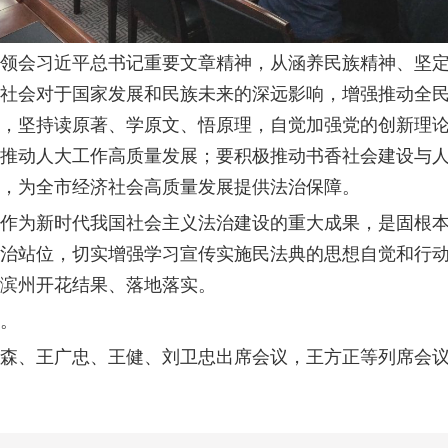
领会习近平总书记重要文章精神，从涵养民族精神、坚
社会对于国家发展和民族未来的深远影响，增强推动全
，坚持读原著、学原文、悟原理，自觉加强党的创新理
推动人大工作高质量发展；要积极推动书香社会建设与
，为全市经济社会高质量发展提供法治保障。
作为新时代我国社会主义法治建设的重大成果，是固根
治站位，切实增强学习宣传实施民法典的思想自觉和行
滨州开花结果、落地落实。
。
森、王广忠、王健、刘卫忠出席会议，王方正等列席会