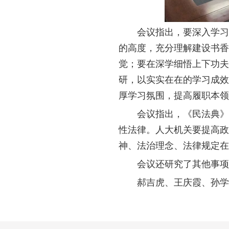
会议指出，要深入学习
的高度，充分理解建设书香
觉；要在深学细悟上下功夫
研，以实实在在的学习成效
厚学习氛围，提高履职本领
会议指出，《民法典》
性法律。人大机关要提高政
神、法治理念、法律规定在
会议还研究了其他事项
郝吉虎、王庆霞、孙学