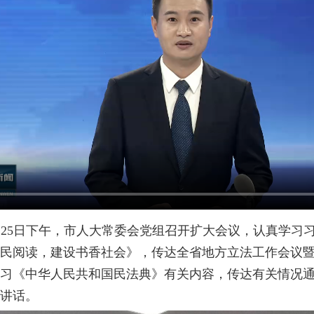
月25日下午，市人大常委会党组召开扩大会议，认真学习
民阅读，建设书香社会》，传达全省地方立法工作会议
习《中华人民共和国民法典》有关内容，传达有关情况
讲话。