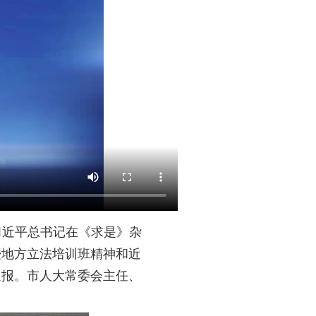
习近平总书记在《求是》杂
暨地方立法培训班精神和近
通报。市人大常委会主任、