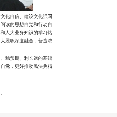
定文化自信、建设文化强国
民阅读的思想自觉和行动自
论和人大业务知识的学习钻
人大履职深度融合，营造浓
本、稳预期、利长远的基础
动自觉，更好推动民法典精
议。