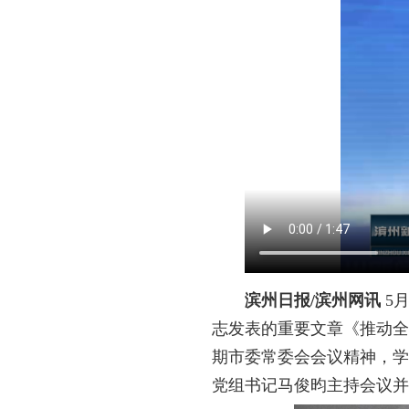
滨州日报/滨州网讯
5
志发表的重要文章《推动全
期市委常委会会议精神，学
党组书记马俊昀主持会议并