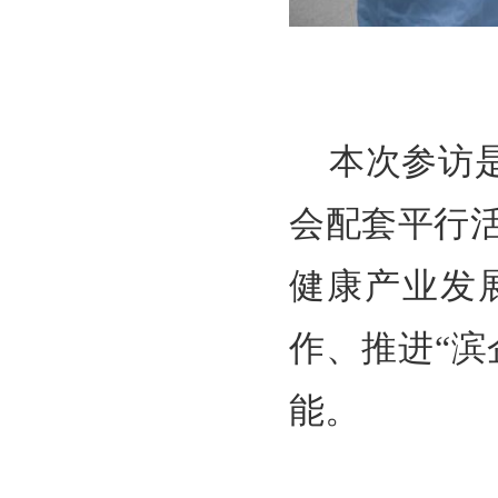
本次参访是
会配套平行
健康产业发
作、推进“
能。