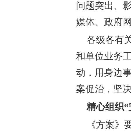
问题突出、
媒体、政府
各级各有
和单位业务
动，用身边
案促治，坚
精心组织“
《方案》