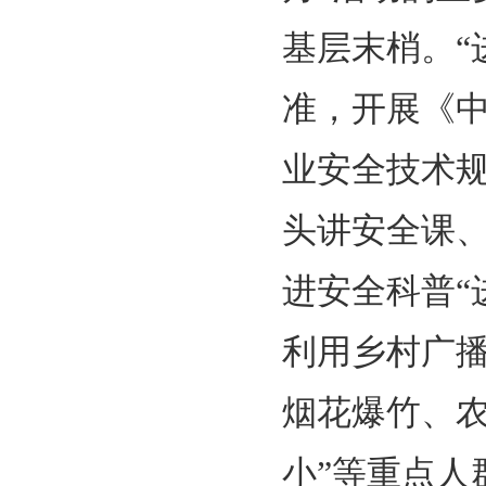
基层末梢。“
准，开展《
业安全技术
头讲安全课
进安全科普“
利用乡村广
烟花爆竹、
小”等重点人