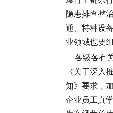
隐患排查整
通、特种设
业领域也要组
各级各有
《关于深入
知》要求，
企业员工真