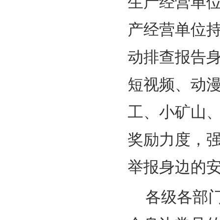
生产经营单
产经营单位
动排查报告
短视频、动漫
工、小矿山
奖励力度，
举报身边的
各级各部