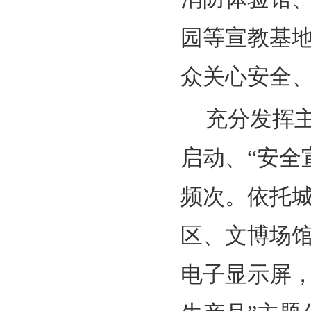
园等宣教基
众关心安全
充分发挥
启动、“安全
频次。依托
区、文博场
电子显示屏