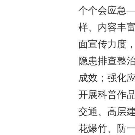
个个会应急
样、内容丰
面宣传力度
隐患排查整
成效；强化
开展科普作
交通、高层
花爆竹、防