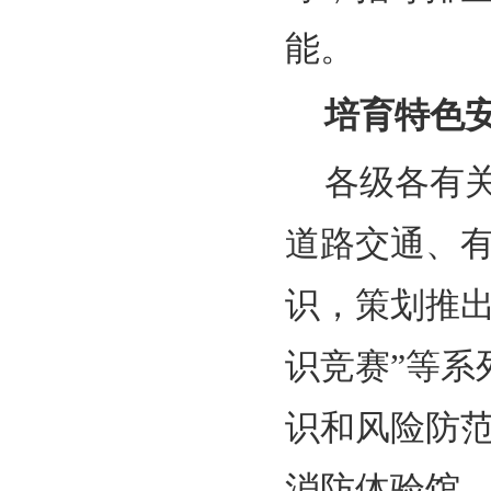
能。
培育特色
各级各有
道路交通、
识，策划推出
识竞赛”等
识和风险防
消防体验馆