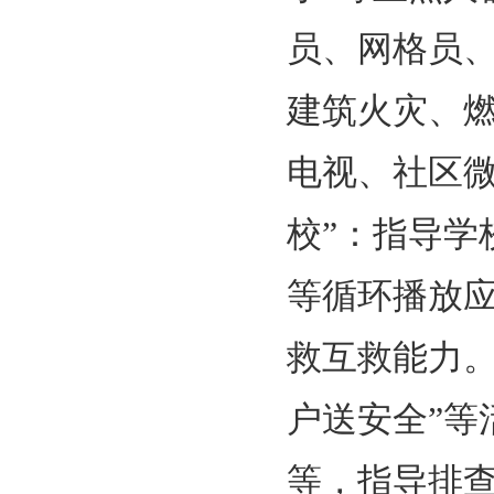
员、网格员
建筑火灾、
电视、社区微
校”：指导
等循环播放
救互救能力。
户送安全”
等，指导排