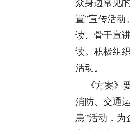
众身边常见的
置”宣传活动
读、骨干宣
读。积极组织
活动。
《方案》
消防、交通运
患”活动，