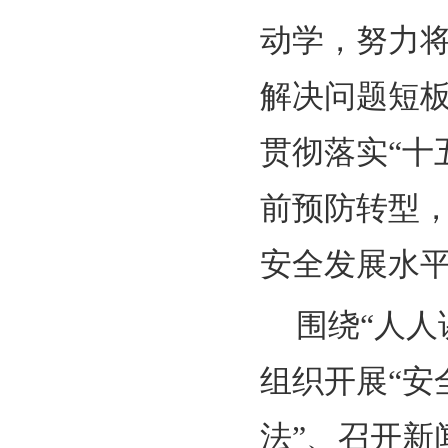
动学，努力
解决问题短
贯彻落实“十
前预防转型
安全发展水
围绕“人
组织开展“安
法”、召开新