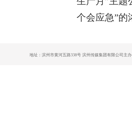
生产月”主题
个会应急”的
地址：滨州市黄河五路338号 滨州传媒集团有限公司主办 鲁