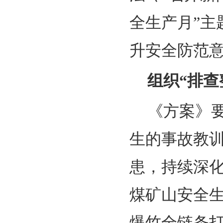
全生产月”
升安全防范
组织“排查
《方案》
生的事故教
患，持续深
煤矿山安全
爆竹全链条