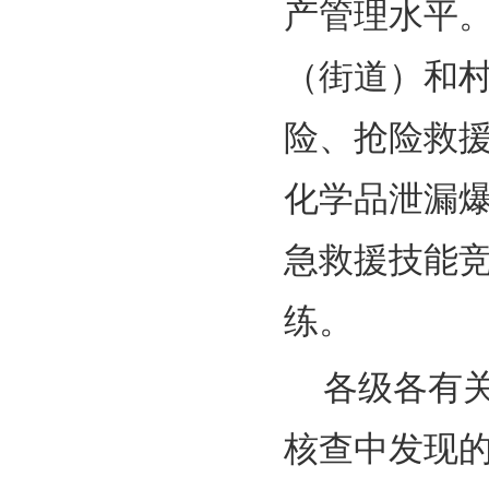
产管理水平
（街道）和
险、抢险救
化学品泄漏
急救援技能
练。
各级各有
核查中发现