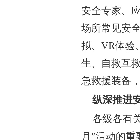
安全专家、
场所常见安
拟、VR体验
生、自救互
急救援装备
纵深推进安
各级各有关
月”活动的