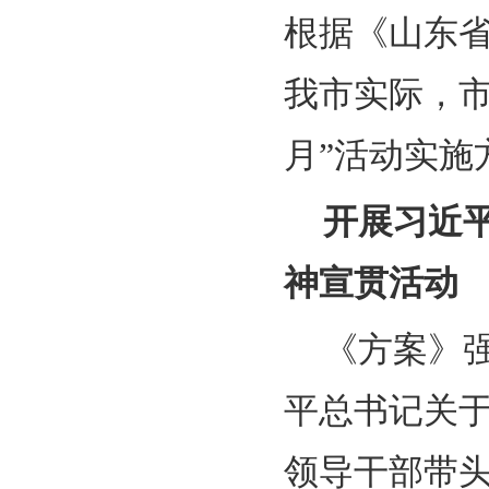
根据《山东省
我市实际，市
月”活动实施
开展习近
神宣贯活动
《方案》
平总书记关
领导干部带