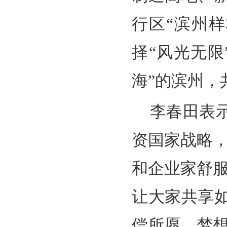
行区“滨州
择“风光无限
海”的滨州，
李春田表
资国家战略
和企业家舒
让大家共享
偿所愿、梦