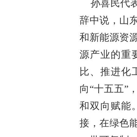
孙喜民代
辞中说，山
和新能源资
源产业的重
比、推进化
向“十五五
和双向赋能
接，在绿色