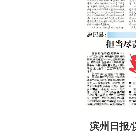
滨州日报/