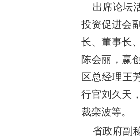
出席论坛
投资促进会
长、董事长
陈会丽，赢
区总经理王
行官刘久天
裁栾波等。
省政府副