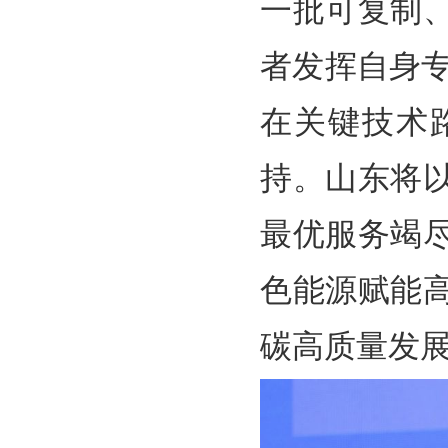
一批可复制
者发挥自身
在关键技术
持。山东将
最优服务竭
色能源赋能
碳高质量发