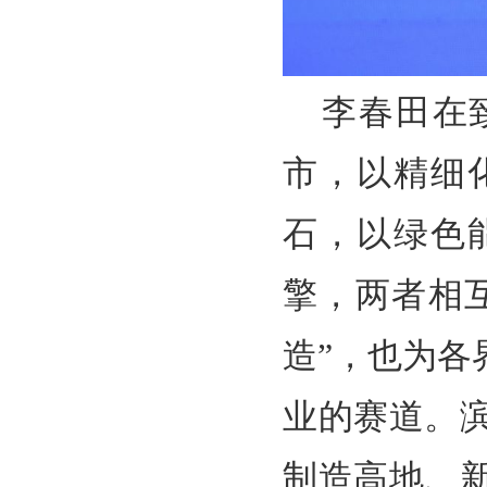
李春田在
市，以精细
石，以绿色
擎，两者相
造”，也为
业的赛道。
制造高地、