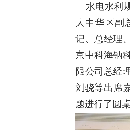
水电水利
大中华区副
记、总经理
京中科海钠
限公司总经
刘骁等出席
题进行了圆