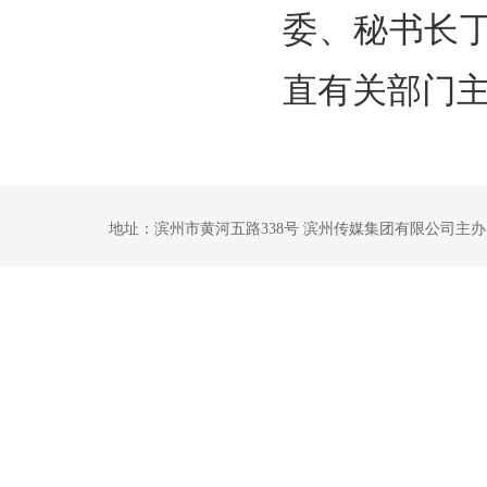
委、秘书长
直有关部门
地址：滨州市黄河五路338号 滨州传媒集团有限公司主办 鲁