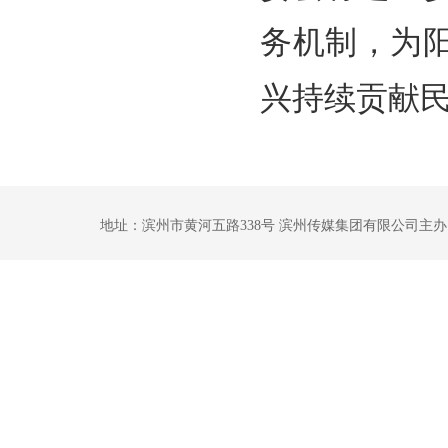
务机制，为
兴持续贡献
地址：滨州市黄河五路338号 滨州传媒集团有限公司主办 鲁