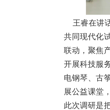
王睿在讲
共同现代化
联动，聚焦
开展科技服
电钢琴、古
展公益课堂
此次调研是