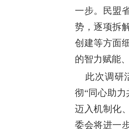
一步。民盟
势，逐项拆
创建等方面
的智力赋能
此次调研
彻“同心助
迈入机制化
委会将进一