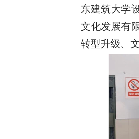
东建筑大学
文化发展有
转型升级、