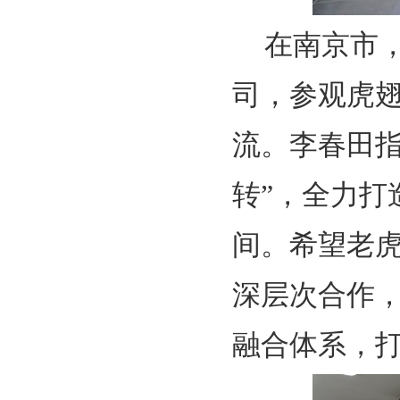
在南京市
司，参观虎
流。李春田指
转”，全力打
间。希望老
深层次合作
融合体系，