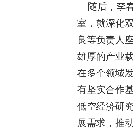
随后，李
室，就深化
良等负责人
雄厚的产业
在多个领域
有坚实合作
低空经济研究
展需求，推