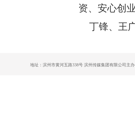
资、安心创
丁锋、王
地址：滨州市黄河五路338号 滨州传媒集团有限公司主办 鲁