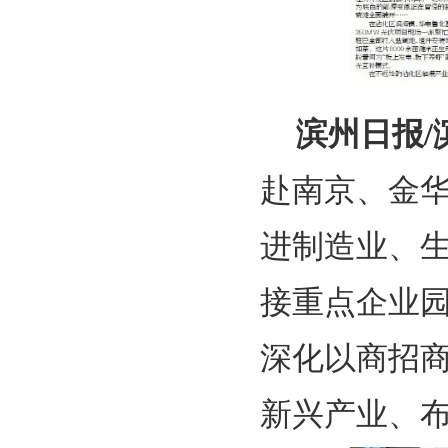
滨州日报/
赴南京、金
进制造业、
接重点企业
深化以商招
新兴产业、