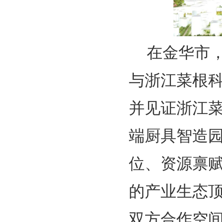
在金华市
与浙江菜根
并见证浙江菜
端厨具智造
位、资源禀
的产业生态
双方合作空