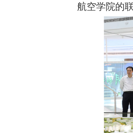
航空学院的