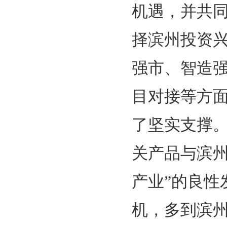
机遇，并共
择滨州投资
强市、智造
目对接等方
了坚实支撑
关产品与滨
产业”的良性
机，多到滨