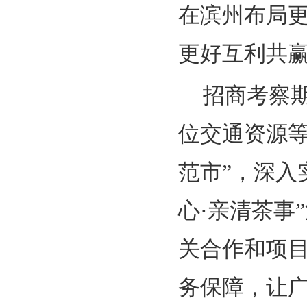
在滨州布局
更好互利共
招商考察
位交通资源
范市”，深入
心·亲清茶事
关合作和项
务保障，让