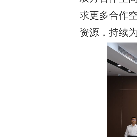
求更多合作
资源，持续