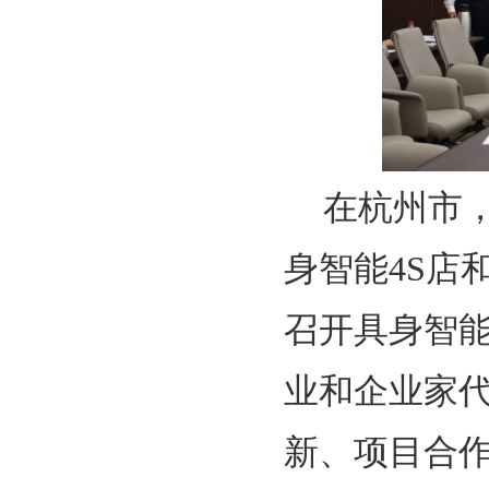
在杭州市
身智能4S店
召开具身智
业和企业家
新、项目合