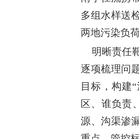
多组水样送
两地污染负
明晰责任
逐项梳理问
目标，构建“
区、谁负责
源、沟渠渗
重点、管控