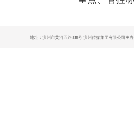
地址：滨州市黄河五路338号 滨州传媒集团有限公司主办 鲁