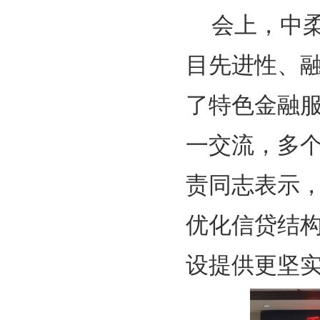
会上，中
目先进性、
了特色金融
一交流，多
责同志表示
优化信贷结
设提供更坚