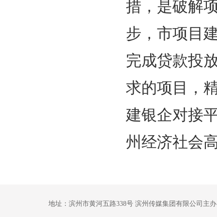
措，是破解
步，市项目
完成贷款投
求的项目，
建银企对接
州经济社会
地址：滨州市黄河五路338号 滨州传媒集团有限公司主办 鲁