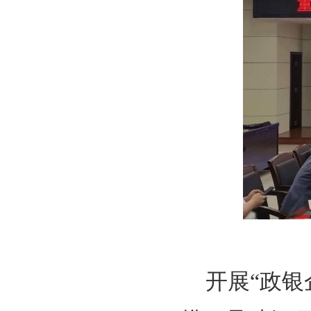
开展“政银