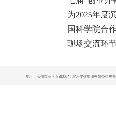
七届“创业齐
为2025年
国科学院合
现场交流环
地址：滨州市黄河五路338号 滨州传媒集团有限公司主办 鲁