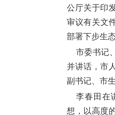
公厅关于印
审议有关文件
部署下步生
市委书记
并讲话，市
副书记、市
李春田在
想，以高度