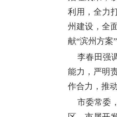
利用，全力
州建设，全
献“滨州方案
李春田强
能力，严明
作合力，推
市委常委
区、市属开