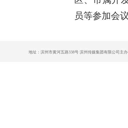
员等参加会
地址：滨州市黄河五路338号 滨州传媒集团有限公司主办 鲁