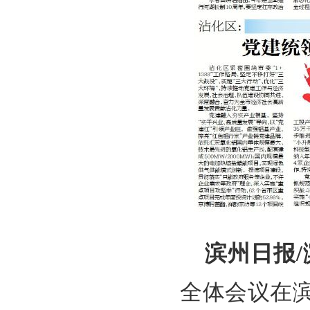
滨州日报
全体会议在