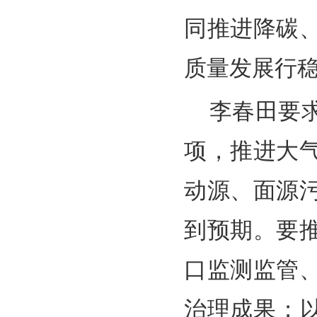
同推进降碳
质量发展行
李春田要
项，推进大
动源、面源
到预期。要
口监测监管
治理成果；