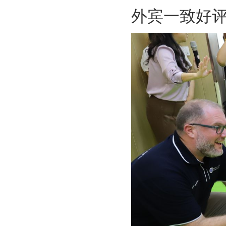
外宾一致好