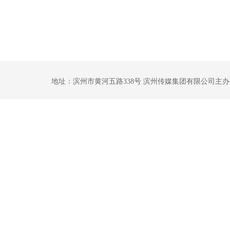
地址：滨州市黄河五路338号 滨州传媒集团有限公司主办 鲁