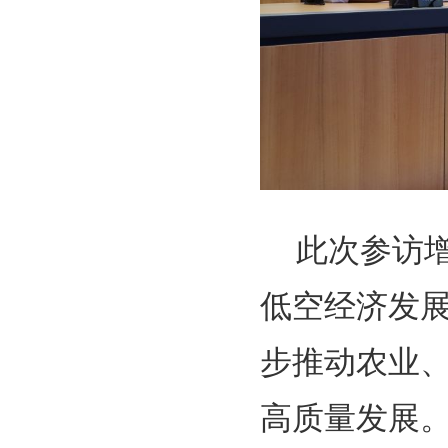
此次参访
低空经济发
步推动农业
高质量发展