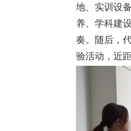
地、实训设
养、学科建
奏。随后，
验活动，近