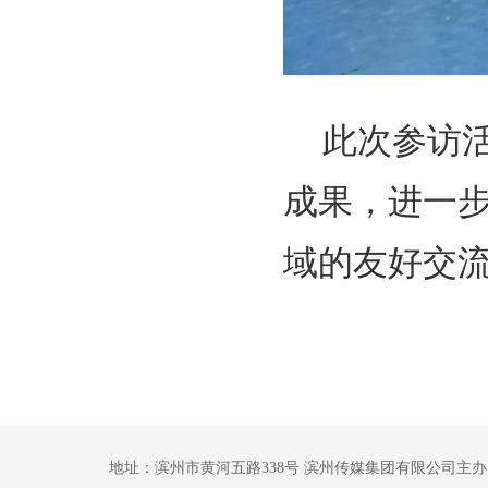
此次参访
成果，进一
域的友好交
地址：滨州市黄河五路338号 滨州传媒集团有限公司主办 鲁