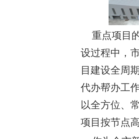
重点项目
设过程中，
目建设全周
代办帮办工
以全方位、
项目按节点