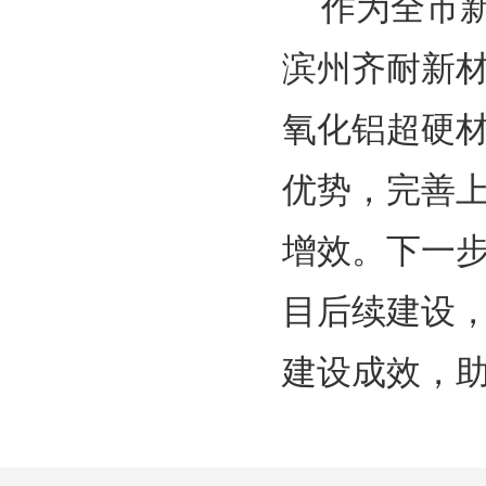
作为全市
滨州齐耐新材
氧化铝超硬
优势，完善
增效。下一
目后续建设
建设成效，