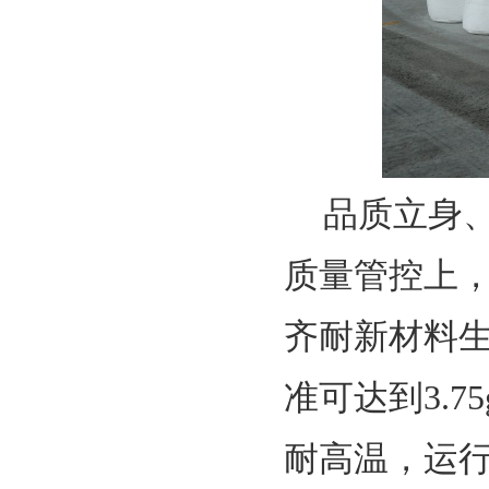
品质立身
质量管控上，
齐耐新材料生
准可达到3.
耐高温，运