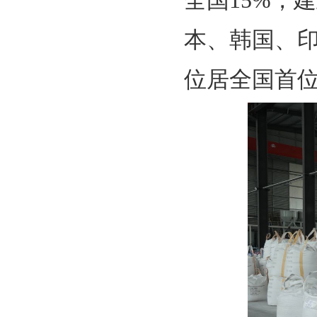
全国15%，
本、韩国、印
位居全国首