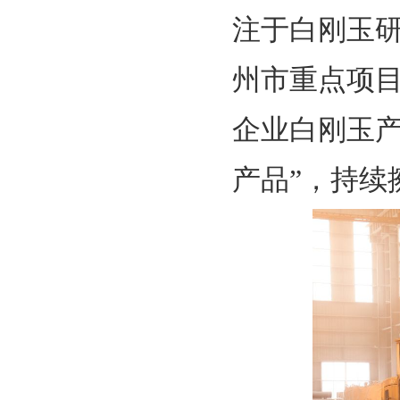
注于白刚玉研
州市重点项
企业白刚玉
产品”，持续