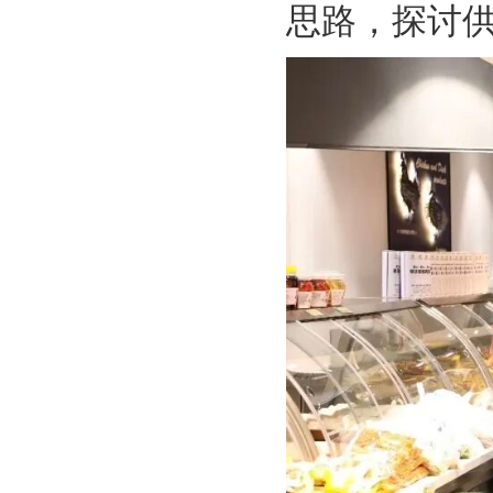
思路，探讨