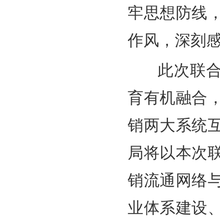
牢思想防线
作风，深刻
此次联合主
育有机融合
销两大系统
局将以本次
销流通网络
业体系建设