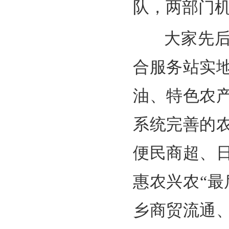
队，两部门
大家先后走
合服务站实
油、特色农
系统完善的
便民商超、
惠农兴农“
乡商贸流通