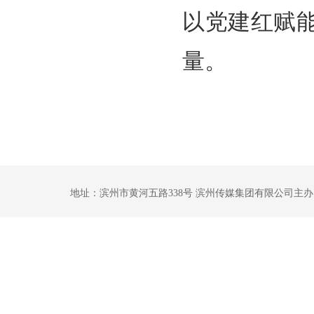
以党建红赋
量。
地址：滨州市黄河五路338号 滨州传媒集团有限公司主办 鲁