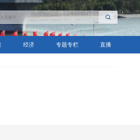
旅
经济
专题专栏
直播