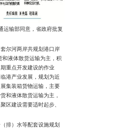
通运输部同意，省政府批复
。套尔河两岸共规划港口岸
货和液体散货运输为主，积
近期重点开发建设的作业
区临港产业发展，规划为近
拓展集装箱货物运输，主要
杂货和液体散货运输为主，
集聚区建设需要适时起步、
给（排）水等配套设施规划