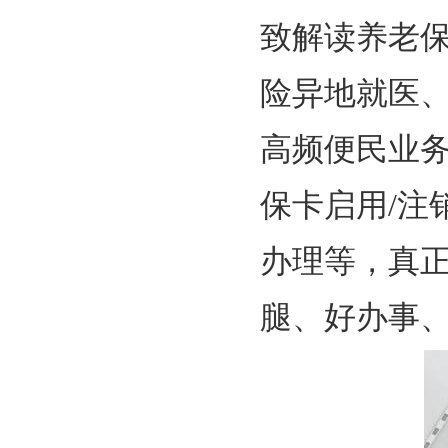
致解读养老
险异地就医
高频便民业务
保卡启用/注
办理等，真正
腿、好办事