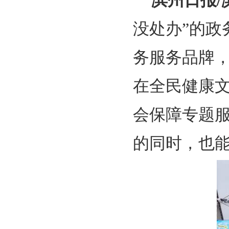
滨州日报
没处办”的政
务服务品牌，
在全民健康文
会保障专题
的同时，也