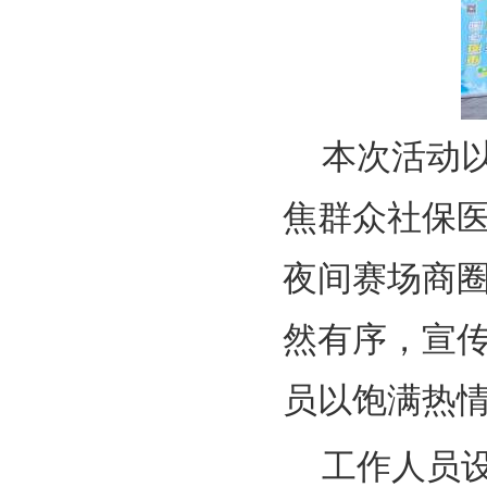
本次活动
焦群众社保
夜间赛场商
然有序，宣
员以饱满热
工作人员