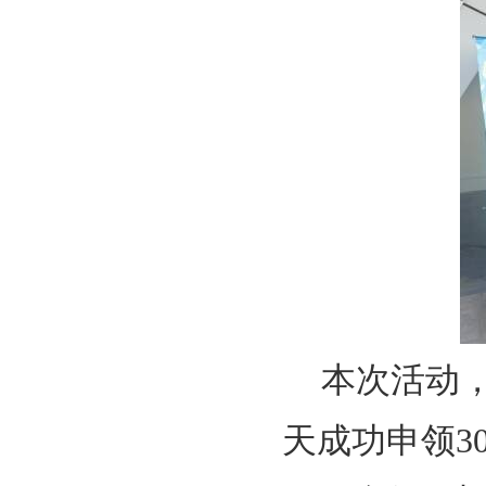
本次活动
天成功申领3