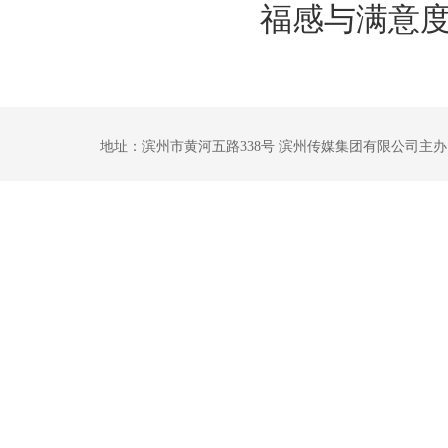
福感与满意
地址：滨州市黄河五路338号 滨州传媒集团有限公司主办 鲁