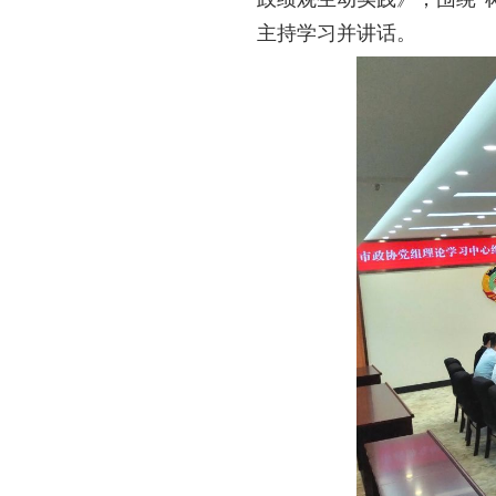
主持学习并讲话。