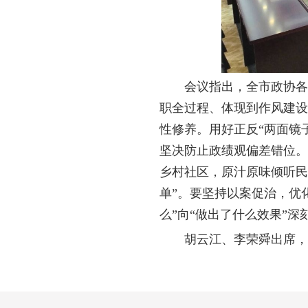
会议指出，全市政协各
职全过程、体现到作风建设
性修养。用好正反“两面镜
坚决防止政绩观偏差错位。
乡村社区，原汁原味倾听民
单”。要坚持以案促治，优
么”向“做出了什么效果”深
胡云江、李荣舜出席，