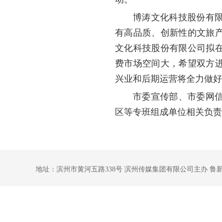
博涛文化科技股份有
有高品质、创新性的文旅
文化科技股份有限公司拟
费市场空间大，希望双方
兴业和后期运营将全力做好
市委宣传部、市委网
区等专班组成单位相关负责
地址：滨州市黄河五路338号 滨州传媒集团有限公司主办 鲁新网备