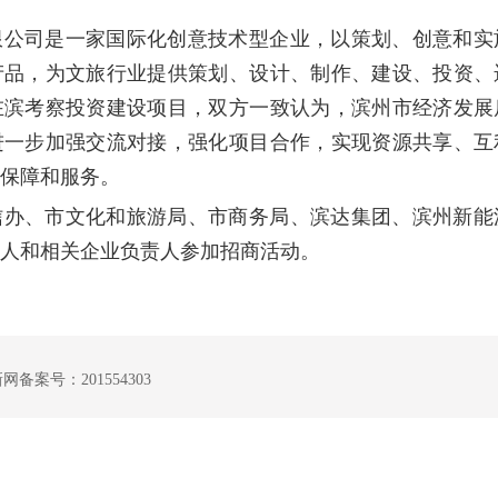
限公司是一家国际化创意技术型企业，以策划、创意和实
产品，为文旅行业提供策划、设计、制作、建设、投资、
在滨考察投资建设项目，双方一致认为，滨州市经济发展
进一步加强交流对接，强化项目合作，实现资源共享、互
保障和服务。
信办、市文化和旅游局、市商务局、滨达集团、滨州新能
人和相关企业负责人参加招商活动。
案号：201554303