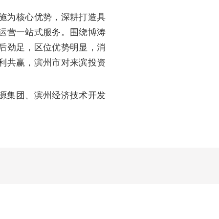
施为核心优势，深耕打造具
运营一站式服务。围绕博涛
后劲足，区位优势明显，消
利共赢，滨州市对来滨投资
源集团、滨州经济技术开发