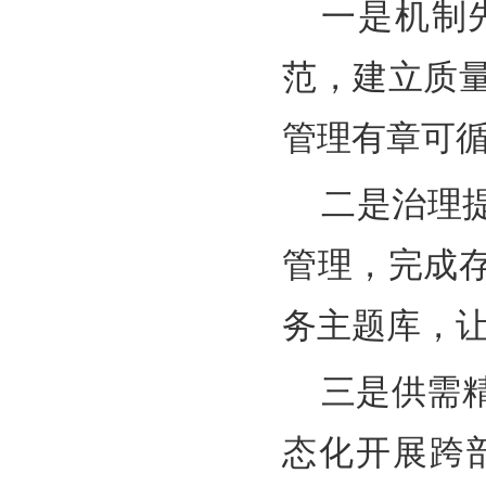
一是机制
范，建立质
管理有章可
二是治理
管理，完成
务主题库，
三是供需
态化开展跨