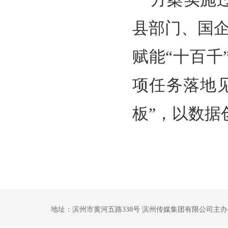
县部门、国企
赋能“十百
项任务落地
板”，以数据
地址：滨州市黄河五路338号 滨州传媒集团有限公司主办 鲁