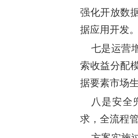
强化开放数
据应用开发
七是运营
索收益分配
据要素市场
八是安全
求，全流程
方案实施