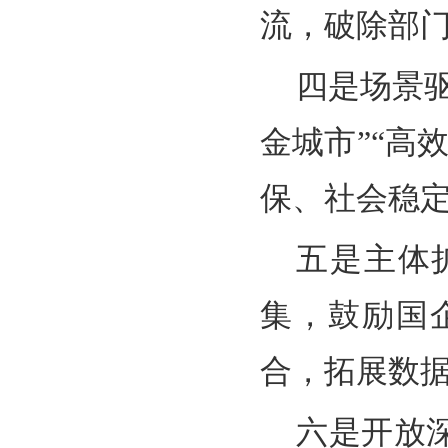
流，破除部
四是场景驱
金城市”“高
保、社会稳
五是主体
集，鼓励国
合，拓展数
六是开放