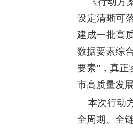
《行动方案
设定清晰可
建成一批高
数据要素综合
要素”，真
市高质量发
本次行动
全周期、全