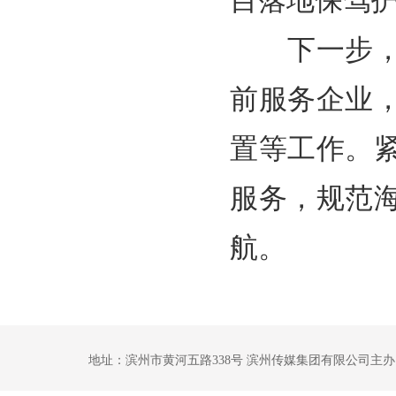
目落地保驾
下一步，市
前服务企业
置等工作。
服务，规范
航。
地址：滨州市黄河五路338号 滨州传媒集团有限公司主办 鲁