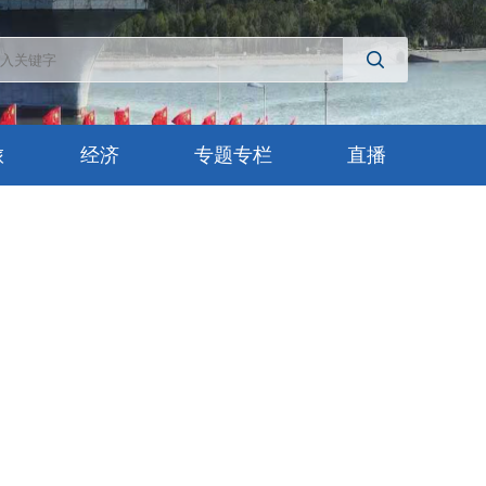
旅
经济
专题专栏
直播