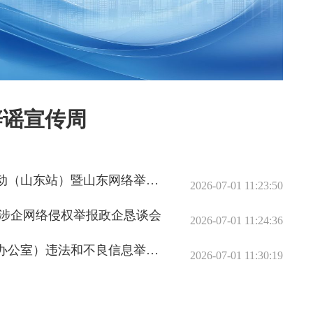
辟谣宣传周
2026全国网络举报系列宣传活动（山东站）暨山东网络举报辟谣宣传周在威海启动
2026-07-01 11:23:50
”涉企网络侵权举报政企恳谈会
2026-07-01 11:24:36
中央网信办（国家互联网信息办公室）违法和不良信息举报中心
2026-07-01 11:30:19